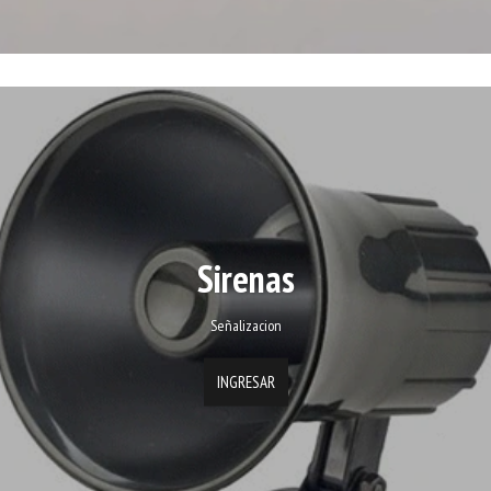
Sirenas
Señalizacion
INGRESAR