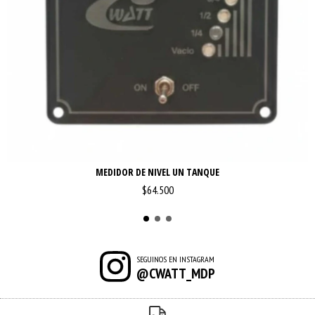
MEDIDOR DE NIVEL UN TANQUE
$64.500
SEGUINOS EN INSTAGRAM
@CWATT_MDP