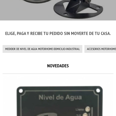
ELIGE, PAGA Y RECIBE TU PEDIDO SIN MOVERTE DE TU CASA.
MEDIDOR DE NIVEL DE AGUA MOTORHOME-DOMICILIO-INDUSTRIAL
ACCESORIOS MOTORHOME
NOVEDADES